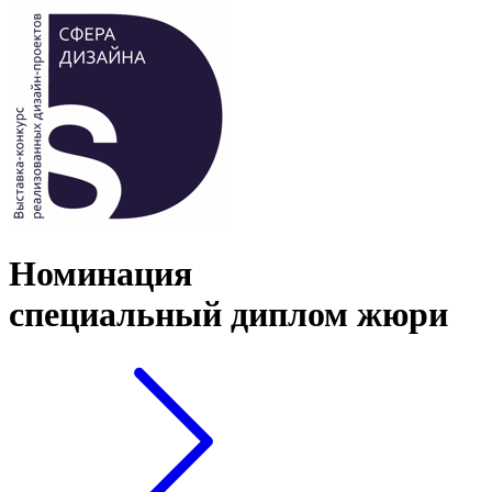
Номинация
специальный диплом жюри