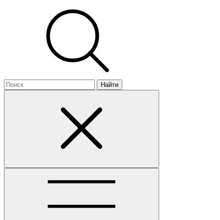
Найти