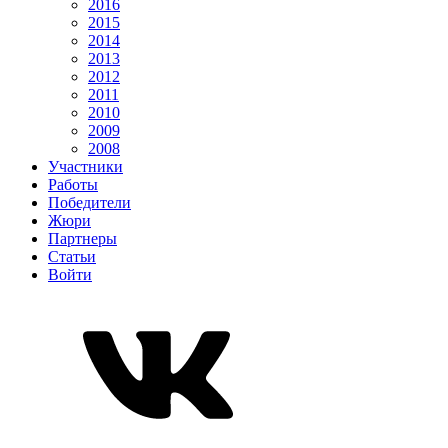
2016
2015
2014
2013
2012
2011
2010
2009
2008
Участники
Работы
Победители
Жюри
Партнеры
Статьи
Войти