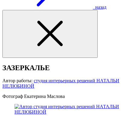
назад
ЗАЗЕРКАЛЬЕ
Автор работы:
студия интерьерных решений НАТАЛЬИ
НЕЛЮБИНОЙ
Фотограф Екатерина Маслова