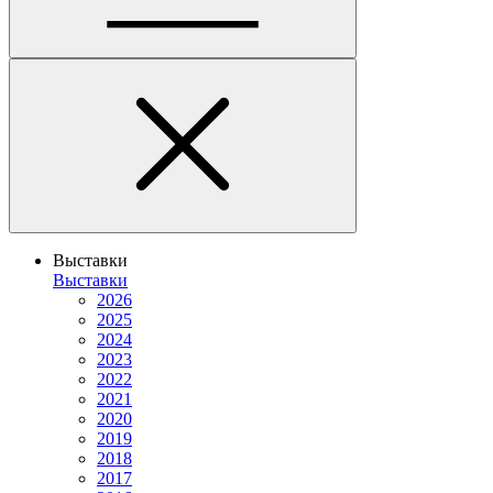
Выставки
Выставки
2026
2025
2024
2023
2022
2021
2020
2019
2018
2017