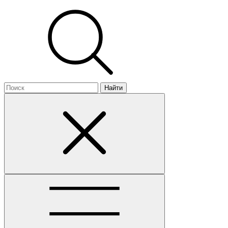
Найти