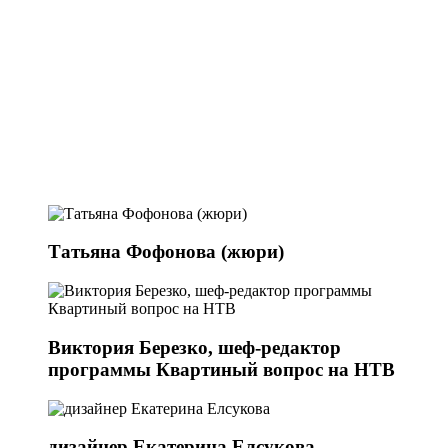
Татьяна Фофонова (жюри)
Виктория Березко, шеф-редактор
программы Квартиный вопрос на НТВ
дизайнер Екатерина Елсукова