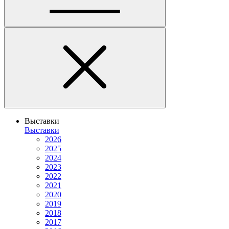
Выставки
Выставки
2026
2025
2024
2023
2022
2021
2020
2019
2018
2017