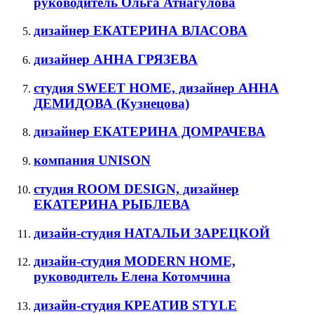
руководитель Ольга Атнагулова
дизайнер ЕКАТЕРИНА ВЛАСОВА
дизайнер АННА ГРЯЗЕВА
cтудия SWEET HOME, дизайнер АННА
ДЕМИДОВА (Кузнецова)
дизайнер ЕКАТЕРИНА ДОМРАЧЕВА
компания UNISON
студия ROOM DESIGN, дизайнер
ЕКАТЕРИНА РЫБЛЕВА
дизайн-студия НАТАЛЬИ ЗАРЕЦКОЙ
дизайн-студия MODERN HOME,
руководитель Елена Котомчина
дизайн-студия КРЕАТИВ STYLE