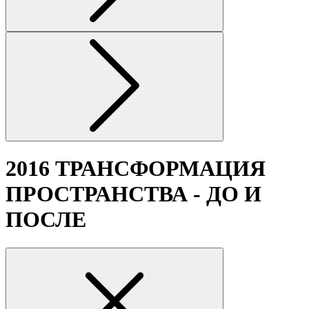
2016 ТРАНСФОРМАЦИЯ
ПРОСТРАНСТВА - ДО И
ПОСЛЕ