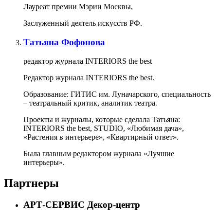
Лауреат премии Мэрии Москвы,
Заслуженный деятель искусств РФ.
Татьяна Фофонова
редактор журнала INTERIORS the best
Редактор журнала INTERIORS the best.
Образование: ГИТИС им. Луначарского, специальность
– театральный критик, аналитик театра.
Проекты и журналы, которые сделала Татьяна:
INTERIORS the best, STUDIO, «Любимая дача»,
«Растения в интерьере», «Квартирный ответ».
Была главным редактором журнала «Лучшие
интерьеры».
Партнеры
АРТ-СЕРВИС Декор-центр