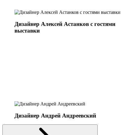
Дизайнер Алексей Астанков с гостями
выставки
Дизайнер Андрей Андреевский