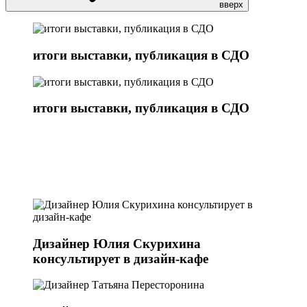
вверх
итоги выставки, публикация в СДО
итоги выставки, публикация в СДО
Дизайнер Юлия Скурихина
консультирует в дизайн-кафе