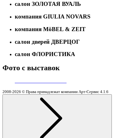
салон ЗОЛОТАЯ ВУАЛЬ
компания GIULIA NOVARS
компания MöBEL & ZEIT
салон дверей ДВЕРЦОГ
салон ФЛОРИСТИКА
Фото с выставок
2008-2026 © Права принадлежат компании Арт-Сервис
4.1.6