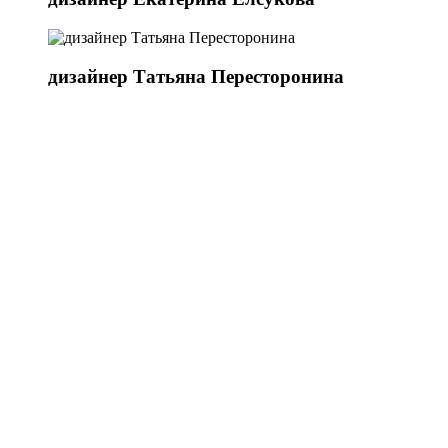
дизайнер Татьяна Пересторонина