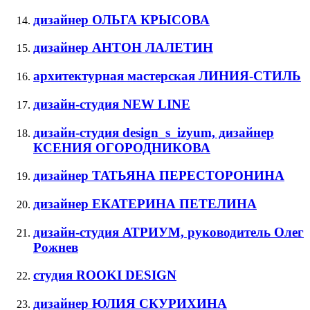
дизайнер ОЛЬГА КРЫСОВА
дизайнер АНТОН ЛАЛЕТИН
архитектурная мастерская ЛИНИЯ-СТИЛЬ
дизайн-студия NEW LINE
дизайн-студия design_s_izyum, дизайнер
КСЕНИЯ ОГОРОДНИКОВА
дизайнер ТАТЬЯНА ПЕРЕСТОРОНИНА
дизайнер ЕКАТЕРИНА ПЕТЕЛИНА
дизайн-студия АТРИУМ, руководитель Олег
Рожнев
студия ROOKI DESIGN
дизайнер ЮЛИЯ СКУРИХИНА