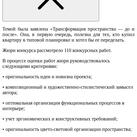
Темой была заявлена «Трансформация пространства — до и
после». Она, в первую очередь, полезна для тех, кто купил
квартиру в типовой планировке и хотел бы ее переделать.
Жюри конкурса рассмотрело 110 конкурсных работ.
В процессе оценки работ жюри руководствовалось
следующими критериями:
• оригинальность идеи и новизна проекта;
• композиционный и художественно-стилистический замысел
автора;
• оптимальная организация функциональных процессов в
интерьере;
• учет эргономических и конструктивных требований;
• оригинальность цвето-световой организации пространства;