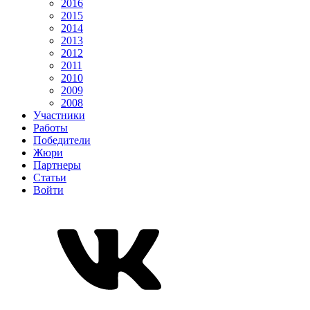
2016
2015
2014
2013
2012
2011
2010
2009
2008
Участники
Работы
Победители
Жюри
Партнеры
Статьи
Войти