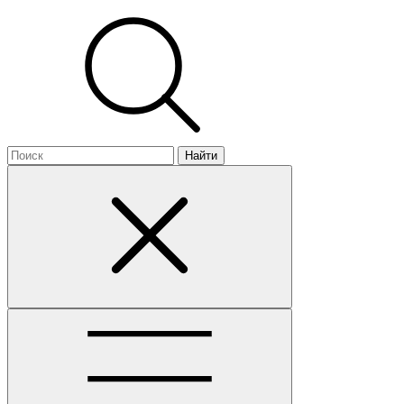
Найти