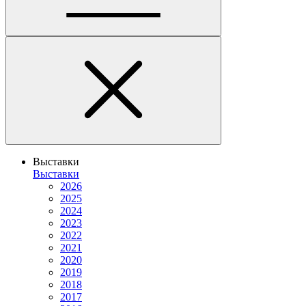
Выставки
Выставки
2026
2025
2024
2023
2022
2021
2020
2019
2018
2017