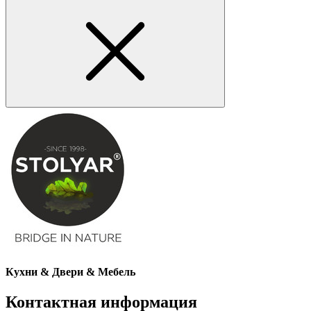
Кухни & Двери & Мебель
Контактная информация