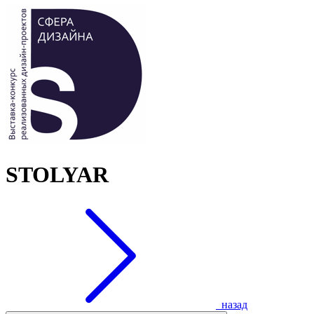
STOLYAR
назад