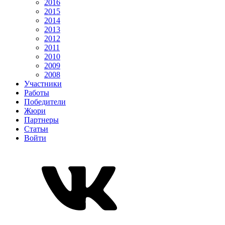
2016
2015
2014
2013
2012
2011
2010
2009
2008
Участники
Работы
Победители
Жюри
Партнеры
Статьи
Войти