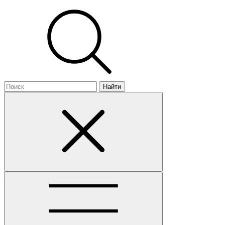
Найти