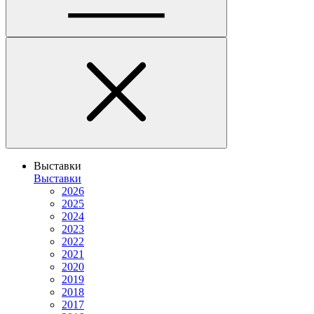
Выставки
Выставки
2026
2025
2024
2023
2022
2021
2020
2019
2018
2017