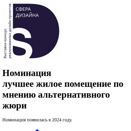
Номинация
лучшее жилое помещение по
мнению альтернативного
жюри
Номинация появилась в 2024 году.