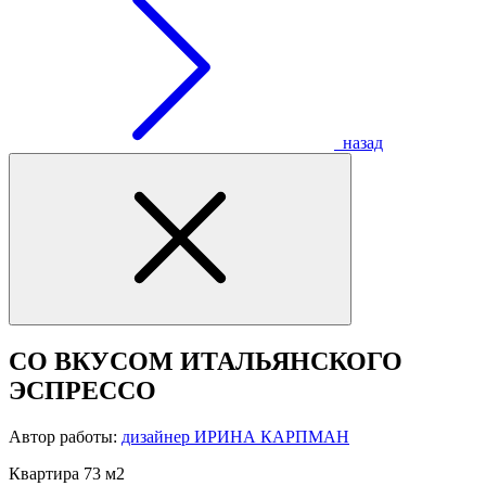
назад
СО ВКУСОМ ИТАЛЬЯНСКОГО
ЭСПРЕССО
Автор работы:
дизайнер ИРИНА КАРПМАН
Квартира 73 м2