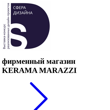
фирменный магазин
KERAMA MARAZZI