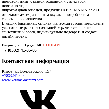
цветовой гамме, с разной толщиной и структурой
поверхности, в
широком диапазоне цен, продукция KERAMA MARAZZI
отвечают самым различным вкусам и потребностям
современного общества.
В наших фирменных салонах, мы всегда готовы предложить
уже готовые решения сочетаний керамической плитки,
сантехники и обоев, индивидуально подобрать и создать
дизайн проект.
Киров, ул. Труда 60
НОВЫЙ
+7 (8332) 41-05-05
Контактная информация
Киров, ул. Володарского, 157
+78332410404
www.kerama-marazzi.com