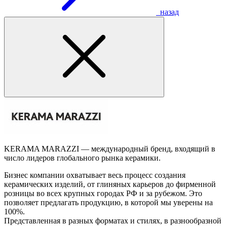
назад
KERAMA MARAZZI — международный бренд, входящий в
число лидеров глобального рынка керамики.
Бизнес компании охватывает весь процесс создания
керамических изделий, от глиняных карьеров до фирменной
розницы во всех крупных городах РФ и за рубежом. Это
позволяет предлагать продукцию, в которой мы уверены на
100%.
Представленная в разных форматах и стилях, в разнообразной