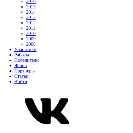
2016
2015
2014
2013
2012
2011
2010
2009
2008
Участники
Работы
Победители
Жюри
Партнеры
Статьи
Войти