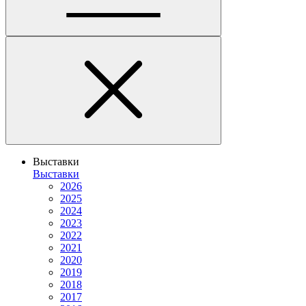
Выставки
Выставки
2026
2025
2024
2023
2022
2021
2020
2019
2018
2017