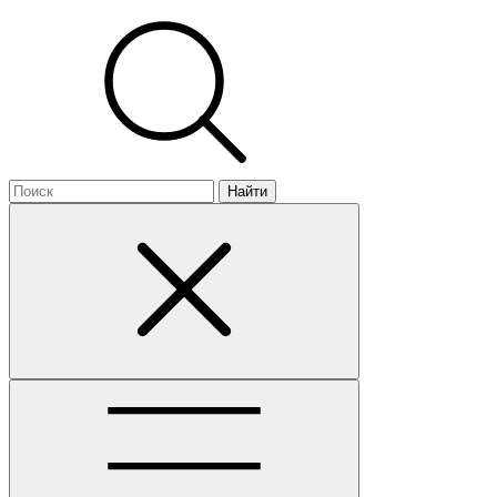
Найти