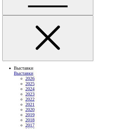
Выставки
Выставки
2026
2025
2024
2023
2022
2021
2020
2019
2018
2017