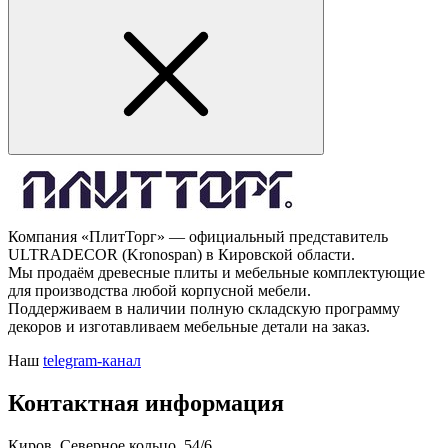
Компания «ПлитТорг» — официальный представитель
ULTRADECOR (Kronospan) в Кировской области.
Мы продаём древесные плиты и мебельные комплектующие
для производства любой корпусной мебели.
Поддерживаем в наличии полную складскую программу
декоров и изготавливаем мебельные детали на заказ.
Наш
telegram-канал
Контактная информация
Киров, Северное кольцо, 54/6