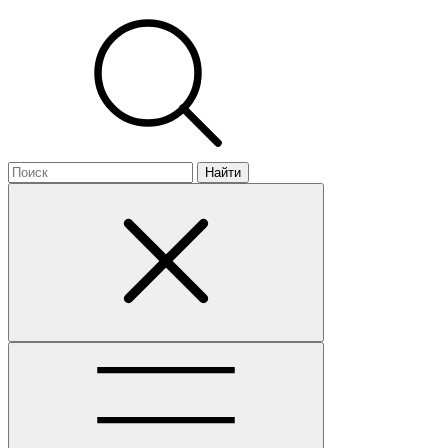
Найти