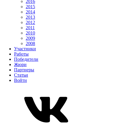
2016
2015
2014
2013
2012
2011
2010
2009
2008
Участники
Работы
Победители
Жюри
Партнеры
Статьи
Войти