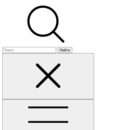
Найти