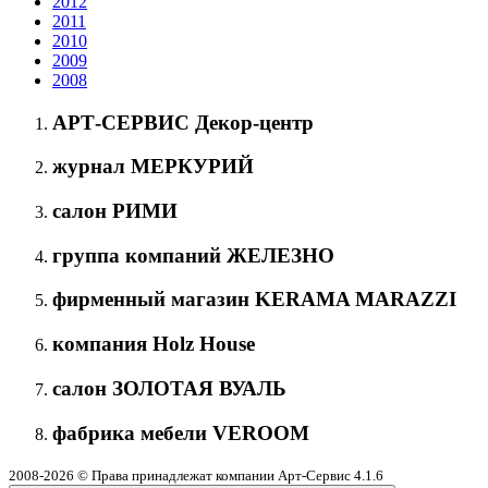
2012
2011
2010
2009
2008
АРТ-СЕРВИС Декор-центр
журнал МЕРКУРИЙ
салон РИМИ
группа компаний ЖЕЛЕЗНО
фирменный магазин KERAMA MARAZZI
компания Holz House
салон ЗОЛОТАЯ ВУАЛЬ
фабрика мебели VEROOM
2008-2026 © Права принадлежат компании Арт-Сервис
4.1.6