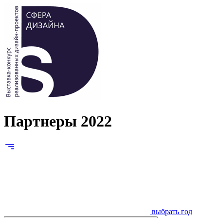
Партнеры 2022
выбрать год