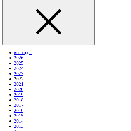
все годы
2026
2025
2024
2023
2022
2021
2020
2019
2018
2017
2016
2015
2014
2013