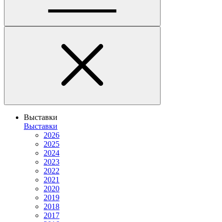
Выставки
Выставки
2026
2025
2024
2023
2022
2021
2020
2019
2018
2017