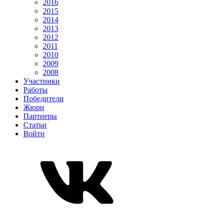
2016
2015
2014
2013
2012
2011
2010
2009
2008
Участники
Работы
Победители
Жюри
Партнеры
Статьи
Войти