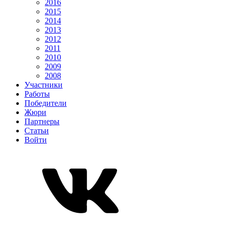
2016
2015
2014
2013
2012
2011
2010
2009
2008
Участники
Работы
Победители
Жюри
Партнеры
Статьи
Войти