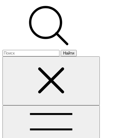
Найти