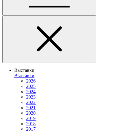
Выставки
Выставки
2026
2025
2024
2023
2022
2021
2020
2019
2018
2017