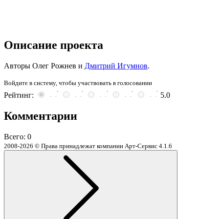
Описание проекта
Авторы Олег Рожнев и
Дмитрий Игумнов
.
Войдите в систему, чтобы участвовать в голосовании
Рейтинг:
5.0
Комментарии
Всего:
0
2008-2026 © Права принадлежат компании Арт-Сервис
4.1.6