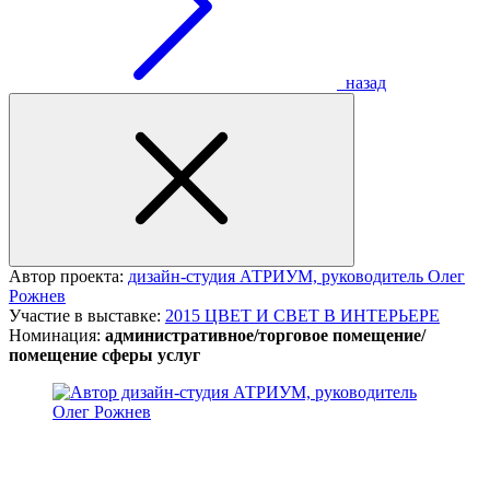
назад
Автор проекта:
дизайн-студия АТРИУМ, руководитель Олег
Рожнев
Участие в выставке:
2015 ЦВЕТ И СВЕТ В ИНТЕРЬЕРЕ
Номинация:
административное/торговое помещение/
помещение сферы услуг