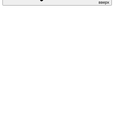
вверх