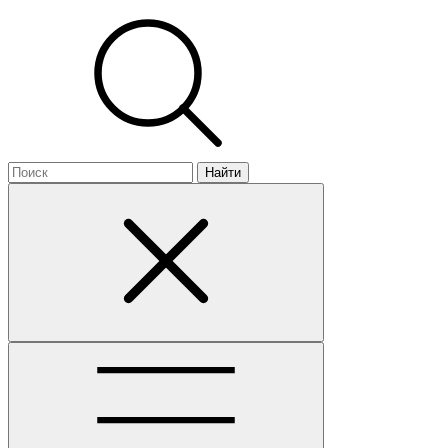
Найти