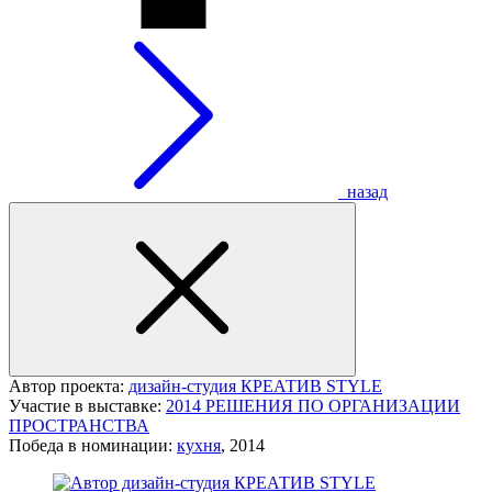
назад
Автор проекта:
дизайн-студия КРЕАТИВ STYLE
Участие в выставке:
2014 РЕШЕНИЯ ПО ОРГАНИЗАЦИИ
ПРОСТРАНСТВА
Победа в номинации:
кухня
, 2014