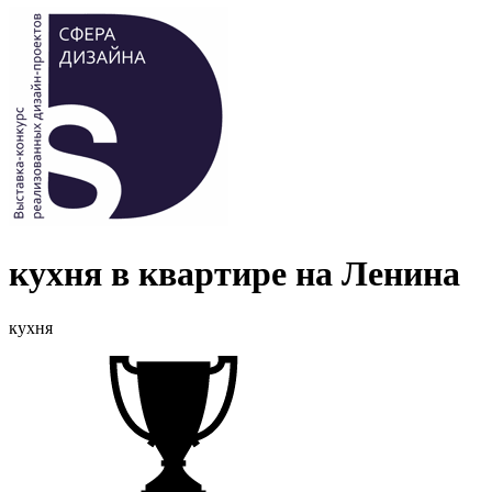
кухня в квартире на Ленина
кухня