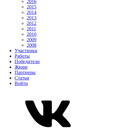
2016
2015
2014
2013
2012
2011
2010
2009
2008
Участники
Работы
Победители
Жюри
Партнеры
Статьи
Войти