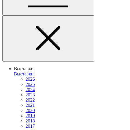
Выставки
Выставки
2026
2025
2024
2023
2022
2021
2020
2019
2018
2017