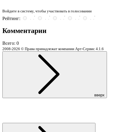
Войдите в систему, чтобы участвовать в голосовании
Рейтинг:
Комментарии
Всего:
0
2008-2026 © Права принадлежат компании Арт-Сервис
4.1.6
вверх