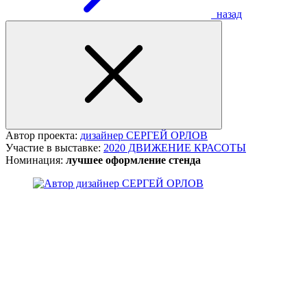
назад
Автор проекта:
дизайнер СЕРГЕЙ ОРЛОВ
Участие в выставке:
2020 ДВИЖЕНИЕ КРАСОТЫ
Номинация:
лучшее оформление стенда