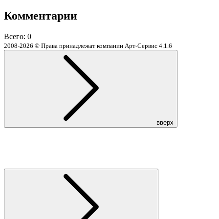
Комментарии
Всего:
0
2008-2026 © Права принадлежат компании Арт-Сервис
4.1.6
вверх