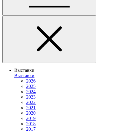
Выставки
Выставки
2026
2025
2024
2023
2022
2021
2020
2019
2018
2017