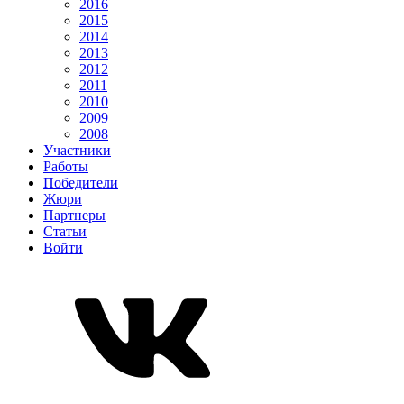
2016
2015
2014
2013
2012
2011
2010
2009
2008
Участники
Работы
Победители
Жюри
Партнеры
Статьи
Войти