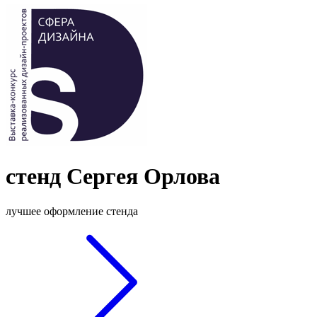
стенд Сергея Орлова
лучшее оформление стенда