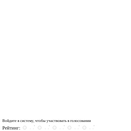
Войдите в систему, чтобы участвовать в голосовании
Рейтинг: