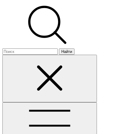
Найти