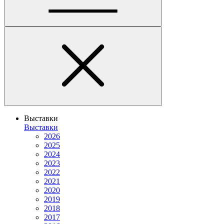
Выставки
Выставки
2026
2025
2024
2023
2022
2021
2020
2019
2018
2017