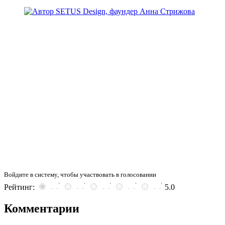
Войдите в систему, чтобы участвовать в голосовании
Рейтинг:
5.0
Комментарии