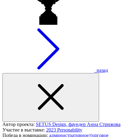
назад
Автор проекта:
SETUS Design, фаундер Анна Стрижова
Участие в выставке:
2023 Personability
Победа в номинации:
административное/торговое