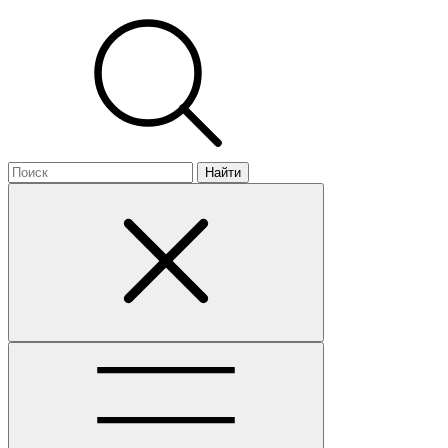
Найти