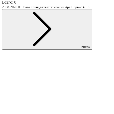
Всего:
0
2008-2026 © Права принадлежат компании Арт-Сервис
4.1.6
вверх