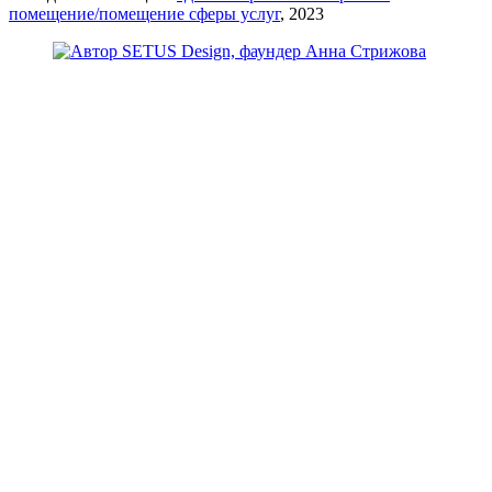
помещение/помещение сферы услуг
, 2023