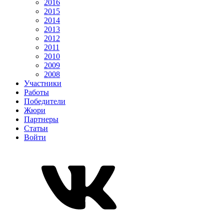
2016
2015
2014
2013
2012
2011
2010
2009
2008
Участники
Работы
Победители
Жюри
Партнеры
Статьи
Войти