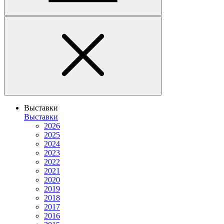
Выставки
Выставки
2026
2025
2024
2023
2022
2021
2020
2019
2018
2017
2016