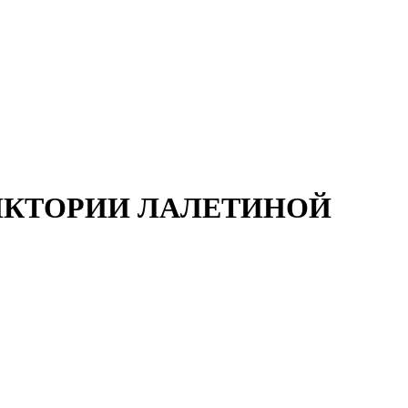
я ВИКТОРИИ ЛАЛЕТИНОЙ