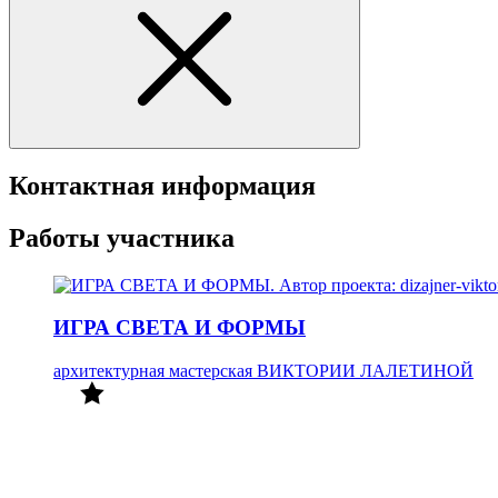
Контактная информация
Работы участника
ИГРА СВЕТА И ФОРМЫ
архитектурная мастерская ВИКТОРИИ ЛАЛЕТИНОЙ