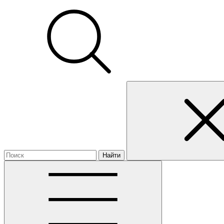
Найти